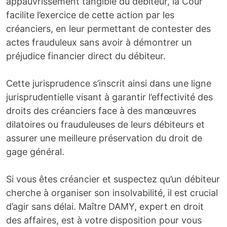
appauvrissement tangible du débiteur, la Cour
facilite l’exercice de cette action par les
créanciers, en leur permettant de contester des
actes frauduleux sans avoir à démontrer un
préjudice financier direct du débiteur.
Cette jurisprudence s’inscrit ainsi dans une ligne
jurisprudentielle visant à garantir l’effectivité des
droits des créanciers face à des manœuvres
dilatoires ou frauduleuses de leurs débiteurs et
assurer une meilleure préservation du droit de
gage général.
Si vous êtes créancier et suspectez qu’un débiteur
cherche à organiser son insolvabilité, il est crucial
d’agir sans délai. Maître DAMY, expert en droit
des affaires, est à votre disposition pour vous