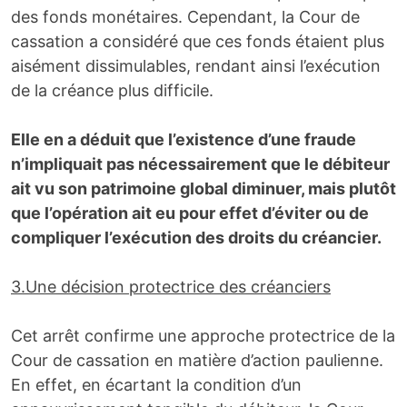
des fonds monétaires. Cependant, la Cour de
cassation a considéré que ces fonds étaient plus
aisément dissimulables, rendant ainsi l’exécution
de la créance plus difficile.
Elle en a déduit que l’existence d’une fraude
n
’
impliquait pas nécessairement que le débiteur
ait vu son patrimoine global diminuer, mais plutôt
que l’opération ait eu pour effet d’éviter ou de
compliquer l
’
exécution des droits du créancier.
3.Une décision protectrice des créanciers
Cet arrêt confirme une approche protectrice de la
Cour de cassation en matière d’action paulienne.
En effet, en écartant la condition d’un