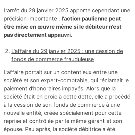
L’arrêt du 29 janvier 2025 apporte cependant une
précision importante :
l
’
action paulienne peut
être mise en œuvre même si le débiteur n’est
pas directement appauvri.
L’affaire du 29 janvier 2025 : une cession de
fonds de commerce frauduleuse
L’affaire portait sur un contentieux entre une
société et son expert-comptable, qui réclamait le
paiement d’honoraires impayés. Alors que la
société était en proie à cette dette, elle a procédé
à la cession de son fonds de commerce à une
nouvelle entité, créée spécialement pour cette
reprise et contrôlée par le même gérant et son
épouse. Peu après, la société débitrice a été