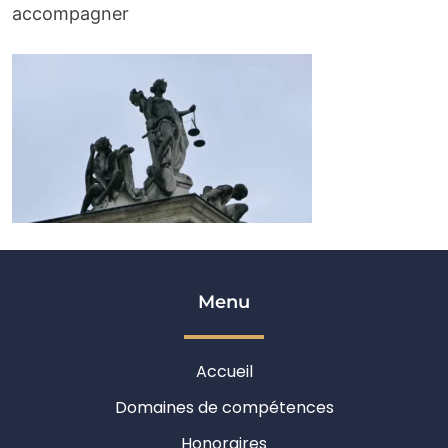
accompagner
Menu
Accueil
Domaines de compétences
Honoraires