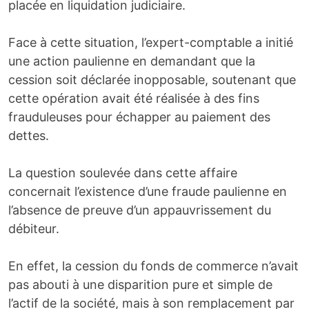
placée en liquidation judiciaire.
Face à cette situation, l’expert-comptable a initié
une action paulienne en demandant que la
cession soit déclarée inopposable, soutenant que
cette opération avait été réalisée à des fins
frauduleuses pour échapper au paiement des
dettes.
La question soulevée dans cette affaire
concernait l’existence d’une fraude paulienne en
l’absence de preuve d’un appauvrissement du
débiteur.
En effet, la cession du fonds de commerce n’avait
pas abouti à une disparition pure et simple de
l’actif de la société, mais à son remplacement par