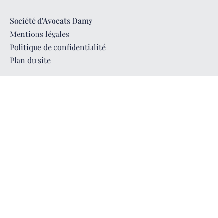
Plan du site