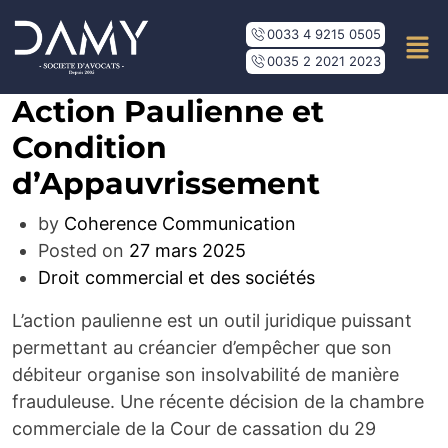
0033 4 9215 0505
0035 2 2021 2023
Action Paulienne et
Condition
d’Appauvrissement
by
Coherence Communication
Posted on
27 mars 2025
Droit commercial et des sociétés
L’action paulienne est un outil juridique puissant
permettant au créancier d’empêcher que son
débiteur organise son insolvabilité de manière
frauduleuse. Une récente décision de la chambre
commerciale de la Cour de cassation du 29