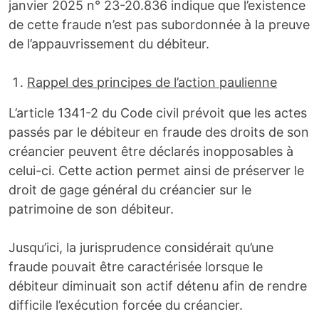
janvier 2025 n° 23-20.836 indique que l’existence
de cette fraude n’est pas subordonnée à la preuve
de l’appauvrissement du débiteur.
Rappel des principes de l
’
action paulienne
L’article 1341-2 du Code civil prévoit que les actes
passés par le débiteur en fraude des droits de son
créancier peuvent être déclarés inopposables à
celui-ci. Cette action permet ainsi de préserver le
droit de gage général du créancier sur le
patrimoine de son débiteur.
Jusqu’ici, la jurisprudence considérait qu’une
fraude pouvait être caractérisée lorsque le
débiteur diminuait son actif détenu afin de rendre
difficile l’exécution forcée du créancier.