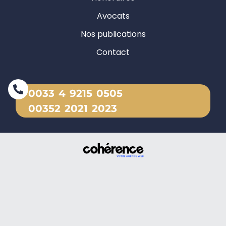
Avocats
Nos publications
Contact
0033 4 9215 0505
00352 2021 2023
Société d'Avocats Damy
Mentions légales
Politique de confidentialité