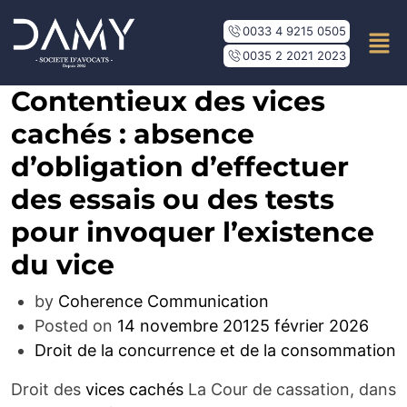
0033 4 9215 0505
0035 2 2021 2023
Contentieux des vices
cachés : absence
d’obligation d’effectuer
des essais ou des tests
pour invoquer l’existence
du vice
by
Coherence Communication
Posted on
14 novembre 2012
5 février 2026
Droit de la concurrence et de la consommation
Droit des
vices cachés
La Cour de cassation, dans