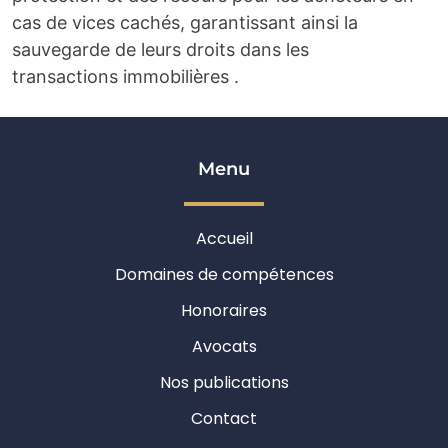
cas de vices cachés, garantissant ainsi la
sauvegarde de leurs droits dans les
transactions immobilières .
Menu
Accueil
Domaines de compétences
Honoraires
Avocats
Nos publications
Contact