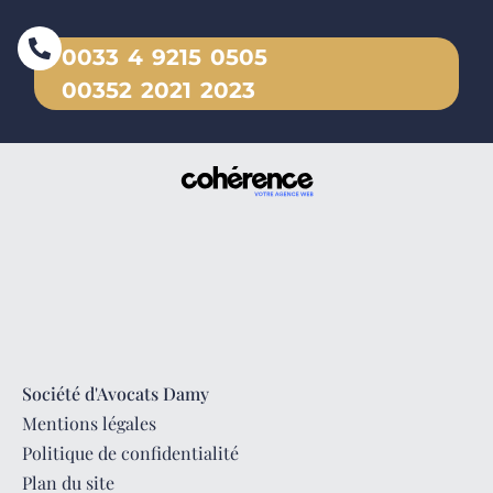
0033 4 9215 0505
00352 2021 2023
Société d'Avocats Damy
Mentions légales
Politique de confidentialité
Plan du site