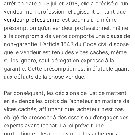
arrêt en date du 3 juillet 2018, elle a précisé qu’un
vendeur non professionnel agissant en tant que
vendeur professionnel
est soumis à la même
présomption qu’un vendeur professionnel, même
si le compromis de vente comporte une clause de
non-garantie. L’article 1643 du Code civil dispose
que le vendeur est tenu des vices cachés, même
s’il les ignore, sauf dérogation expresse à la
garantie. Cette présomption est irréfutable quant
aux défauts de la chose vendue.
Par conséquent, les décisions de justice mettent
en évidence les droits de l’acheteur en matière de
vices cachés, affirmant que l’acheteur n’est pas
obligé de procéder à des essais ou d’engager des
experts avant l’achat. La loi prévoit une
protection et des recours pour les acheteurs en