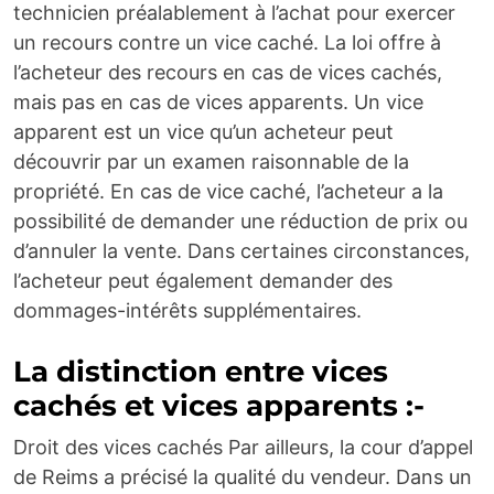
technicien préalablement à l’achat pour exercer
un recours contre un vice caché. La loi offre à
l’acheteur des recours en cas de vices cachés,
mais pas en cas de vices apparents. Un vice
apparent est un vice qu’un acheteur peut
découvrir par un examen raisonnable de la
propriété. En cas de vice caché, l’acheteur a la
possibilité de demander une réduction de prix ou
d’annuler la vente. Dans certaines circonstances,
l’acheteur peut également demander des
dommages-intérêts supplémentaires.
La distinction entre vices
cachés et vices apparents :-
Droit des vices cachés Par ailleurs, la cour d’appel
de Reims a précisé la qualité du vendeur. Dans un