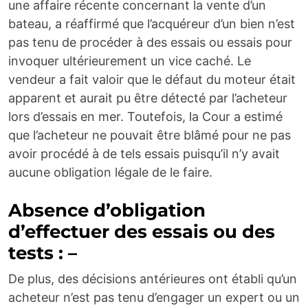
une affaire récente concernant la vente d’un
bateau, a réaffirmé que l’acquéreur d’un bien n’est
pas tenu de procéder à des essais ou essais pour
invoquer ultérieurement un vice caché.
Le
vendeur a fait valoir que le défaut du moteur était
apparent et aurait pu être détecté par l’acheteur
lors d’essais en mer. Toutefois, la Cour a estimé
que l’acheteur ne pouvait être blâmé pour ne pas
avoir procédé à de tels essais puisqu’il n’y avait
aucune obligation légale de le faire.
Absence d’obligation
d’effectuer des essais ou des
tests : –
De plus, des décisions antérieures ont établi qu’un
acheteur n’est pas tenu d’engager un expert ou un