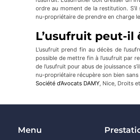
ordre au moment de la restitution. S’il s
nu-propriétaire de prendre en charge le
L’usufruit peut-il 
L’usufruit prend fin au décès de l’usuf
possible de mettre fin à l’usufruit par re
de l’usufruit pour abus de jouissance s’i
nu-propriétaire récupère son bien sans 
Société d’Avocats DAMY
, Nice, Droits e
Menu
Prestati