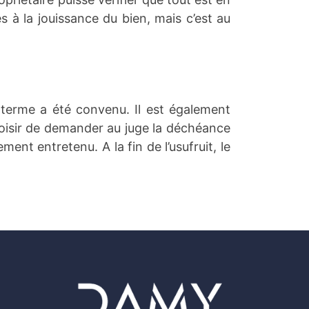
ées à la jouissance du bien, mais c’est au
 un terme a été convenu.
Il est également
hoisir de demander au juge la déchéance
ment entretenu. A la fin de l’usufruit, le