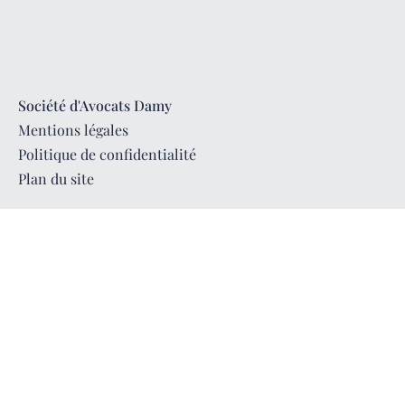
Société d'Avocats Damy
Mentions légales
Politique de confidentialité
Plan du site