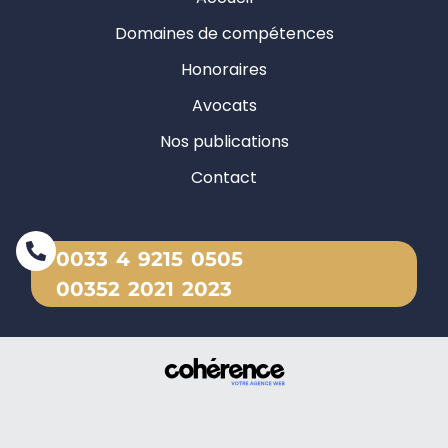
Domaines de compétences
Honoraires
Avocats
Nos publications
Contact
0033 4 9215 0505
00352 2021 2023