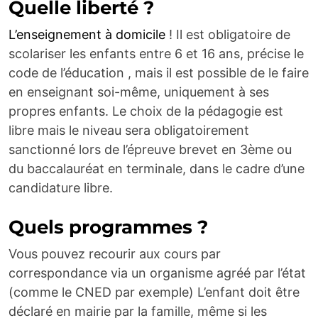
Quelle liberté ?
L’enseignement à domicile
! Il est obligatoire de
scolariser les enfants entre 6 et 16 ans, précise le
code
de l’éducation
, mais il est possible de le faire
en enseignant soi-même, uniquement à ses
propres enfants. Le choix de la pédagogie est
libre mais le niveau sera obligatoirement
sanctionné lors de l’épreuve brevet en 3ème ou
du baccalauréat en terminale, dans le cadre d’une
candidature libre.
Quels programmes ?
Vous pouvez recourir aux cours par
correspondance via un organisme agréé par l’état
(comme le CNED par exemple) L’enfant doit être
déclaré en mairie par la famille, même si les