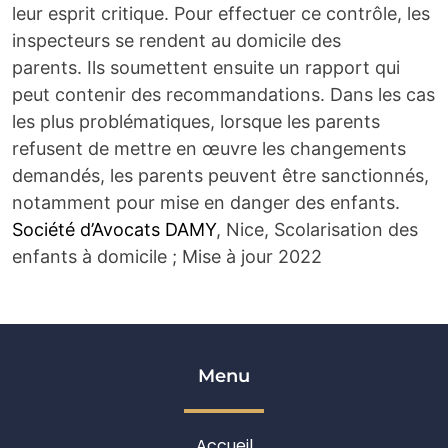
leur esprit critique.
Pour effectuer ce contrôle, les
inspecteurs se rendent au domicile des
parents.
Ils soumettent ensuite un rapport qui
peut contenir des recommandations. Dans les cas
les plus problématiques, lorsque les parents
refusent de mettre en œuvre les changements
demandés, les parents peuvent être sanctionnés,
notamment pour mise en danger des enfants.
Société d’Avocats DAMY
, Nice, Scolarisation des
enfants à domicile ; Mise à jour 2022
Menu
Accueil