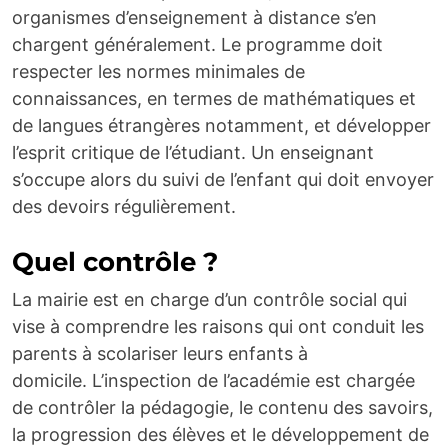
organismes d’enseignement à distance s’en
chargent généralement. Le programme doit
respecter les normes minimales de
connaissances, en termes de mathématiques et
de langues étrangères notamment, et développer
l’esprit critique de l’étudiant. Un enseignant
s’occupe alors du suivi de l’enfant qui doit envoyer
des devoirs régulièrement.
Quel contrôle ?
La mairie est en charge d’un contrôle social qui
vise à comprendre les raisons qui ont conduit les
parents à scolariser leurs enfants à
domicile. L’inspection de l’académie est chargée
de contrôler la pédagogie, le contenu des savoirs,
la progression des élèves et le développement de