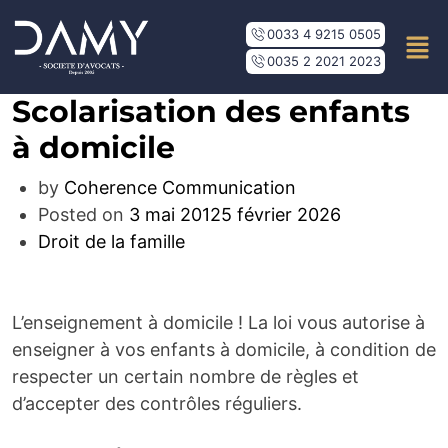
0033 4 9215 0505
0035 2 2021 2023
Scolarisation des enfants
à domicile
by
Coherence Communication
Posted on
3 mai 2012
5 février 2026
Droit de la famille
L’enseignement à domicile ! La loi vous autorise à
enseigner à vos
enfants
à domicile, à condition de
respecter un certain nombre de règles et
d’accepter des contrôles réguliers.