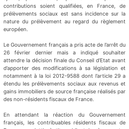
contributions soient qualifiées, en France, de
prélèvements sociaux est sans incidence sur la
nature du prélèvement au regard du règlement
européen.
Le Gouvernement français a pris acte de l’arrêt du
26 février dernier mais a indiqué souhaiter
attendre la décision finale du Conseil d’Etat avant
d’apporter des modifications à sa législation et
notamment à la loi 2012-9588 dont l’article 29 a
étendu les prélèvements sociaux aux revenus et
gains immobiliers de source française réalisés par
des non-résidents fiscaux de France.
En attendant la réaction du Gouvernement
français, les contribuables résidents fiscaux de