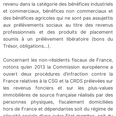
revenu dans la catégorie des bénéfices industriels
et commerciaux, bénéfices non commerciaux et
des bénéfices agricoles qui ne sont pas assujettis
aux prélèvements sociaux au titre des revenus
professionnels et des produits de placement
soumis à un prélèvement libératoire (bons du
Trésor, obligations…).
Concernant les non-résidents fiscaux de France,
notons qu’en 2013 la Commission européenne a
ouvert deux procédures d’infraction contre la
France relatives à la CSG et la CRDS prélevées sur
les revenus fonciers et sur les plus-values
immobilières de source française réalisés par des
personnes physiques, fiscalement domiciliées
hors de France et dépendantes soit du régime de
sécurité sociale d’une autre Etat membre, soit du