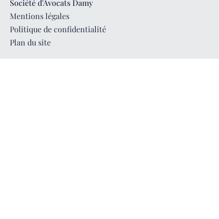
Société d'Avocats Damy
Mentions légales
Politique de confidentialité
Plan du site