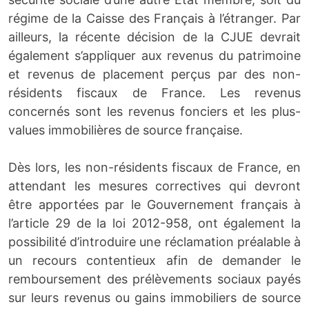
régime de la Caisse des Français à l’étranger. Par
ailleurs, la récente décision de la CJUE devrait
également s’appliquer aux revenus du patrimoine
et revenus de placement perçus par des non-
résidents fiscaux de France. Les revenus
concernés sont les revenus fonciers et les plus-
values immobilières de source française.
Dès lors, les non-résidents fiscaux de France, en
attendant les mesures correctives qui devront
être apportées par le Gouvernement français à
l’article 29 de la loi 2012-958, ont également la
possibilité d’introduire une réclamation préalable à
un recours contentieux afin de demander le
remboursement des prélèvements sociaux payés
sur leurs revenus ou gains immobiliers de source