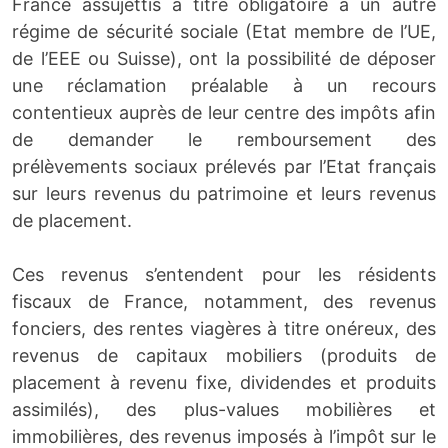
France assujettis à titre obligatoire à un autre
régime de sécurité sociale (Etat membre de l’UE,
de l’EEE ou Suisse), ont la possibilité de déposer
une réclamation préalable à un recours
contentieux auprès de leur centre des impôts afin
de demander le remboursement des
prélèvements sociaux prélevés par l’Etat français
sur leurs revenus du patrimoine et leurs revenus
de placement.
Ces revenus s’entendent pour les résidents
fiscaux de France, notamment, des revenus
fonciers, des rentes viagères à titre onéreux, des
revenus de capitaux mobiliers (produits de
placement à revenu fixe, dividendes et produits
assimilés), des plus-values mobilières et
immobilières, des revenus imposés à l’impôt sur le