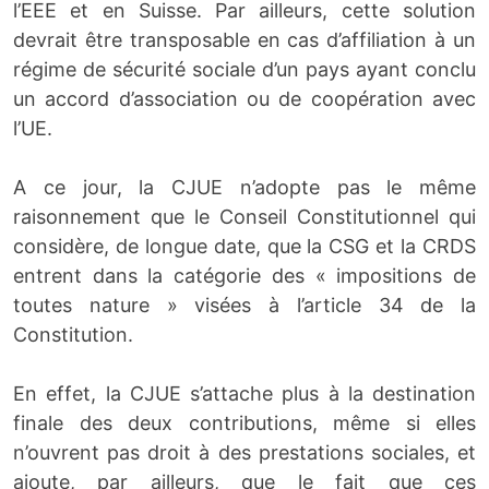
l’EEE et en Suisse. Par ailleurs, cette solution
devrait être transposable en cas d’affiliation à un
régime de sécurité sociale d’un pays ayant conclu
un accord d’association ou de coopération avec
l’UE.
A ce jour, la CJUE n’adopte pas le même
raisonnement que le Conseil Constitutionnel qui
considère, de longue date, que la CSG et la CRDS
entrent dans la catégorie des « impositions de
toutes nature » visées à l’article 34 de la
Constitution.
En effet, la CJUE s’attache plus à la destination
finale des deux contributions, même si elles
n’ouvrent pas droit à des prestations sociales, et
ajoute, par ailleurs, que le fait que ces