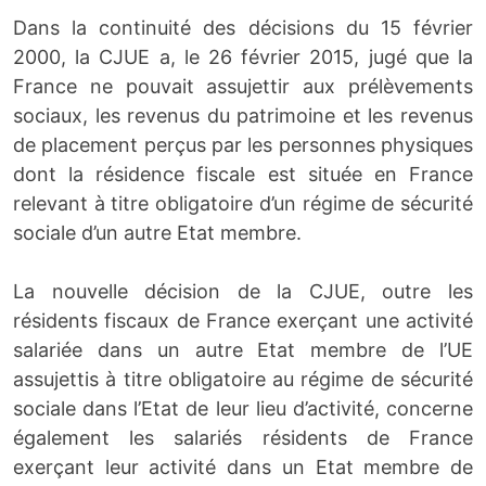
Dans la continuité des décisions du 15 février
2000, la CJUE a, le 26 février 2015, jugé que la
France ne pouvait assujettir aux prélèvements
sociaux, les revenus du patrimoine et les revenus
de placement perçus par les personnes physiques
dont la résidence fiscale est située en France
relevant à titre obligatoire d’un régime de sécurité
sociale d’un autre Etat membre.
La nouvelle décision de la CJUE, outre les
résidents fiscaux de France exerçant une activité
salariée dans un autre Etat membre de l’UE
assujettis à titre obligatoire au régime de sécurité
sociale dans l’Etat de leur lieu d’activité, concerne
également les salariés résidents de France
exerçant leur activité dans un Etat membre de