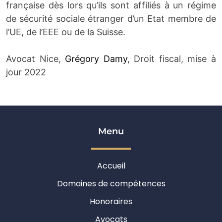
française dès lors qu’ils sont affiliés à un régime
de sécurité sociale étranger d’un Etat membre de
l’UE, de l’EEE ou de la Suisse.
Avocat Nice,
Grégory Damy
, Droit fiscal, mise à
jour 2022
Menu
Accueil
Domaines de compétences
Honoraires
Avocats