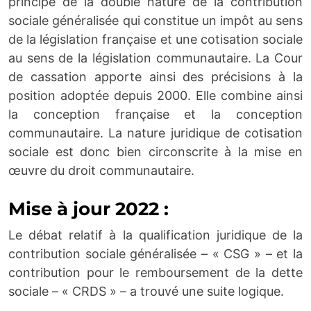
principe de la double nature de la contribution
sociale généralisée qui constitue un impôt au sens
de la législation française et une cotisation sociale
au sens de la législation communautaire. La Cour
de cassation apporte ainsi des précisions à la
position adoptée depuis 2000. Elle combine ainsi
la conception française et la conception
communautaire. La nature juridique de cotisation
sociale est donc bien circonscrite à la mise en
œuvre du droit communautaire.
Mise à jour 2022 :
Le débat relatif à la qualification juridique de la
contribution sociale généralisée – « CSG » – et la
contribution pour le remboursement de la dette
sociale – « CRDS » – a trouvé une suite logique.