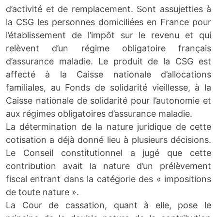
d’activité et de remplacement. Sont assujetties à
la CSG les personnes domiciliées en France pour
l’établissement de l’impôt sur le revenu et qui
relèvent d’un régime obligatoire français
d’assurance maladie. Le produit de la CSG est
affecté à la Caisse nationale d’allocations
familiales, au Fonds de solidarité vieillesse, à la
Caisse nationale de solidarité pour l’autonomie et
aux régimes obligatoires d’assurance maladie.
La détermination de la nature juridique de cette
cotisation a déjà donné lieu à plusieurs décisions.
Le Conseil constitutionnel a jugé que cette
contribution avait la nature d’un prélèvement
fiscal entrant dans la catégorie des « impositions
de toute nature ».
La Cour de cassation, quant à elle, pose le