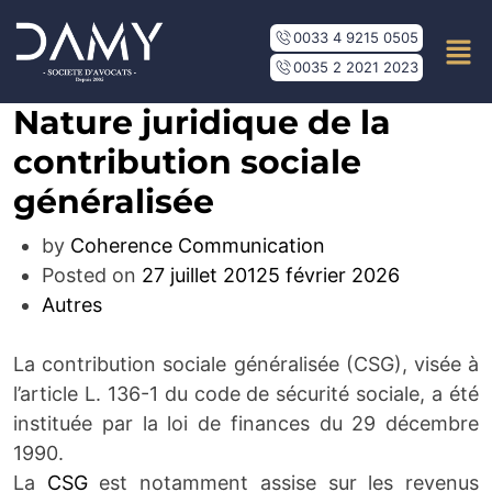
0033 4 9215 0505
0035 2 2021 2023
Nature juridique de la
contribution sociale
généralisée
by
Coherence Communication
Posted on
27 juillet 2012
5 février 2026
Autres
La contribution sociale généralisée (CSG), visée à
l’article L. 136-1 du code de sécurité sociale, a été
instituée par la loi de finances du 29 décembre
1990.
La
CSG
est notamment assise sur les revenus