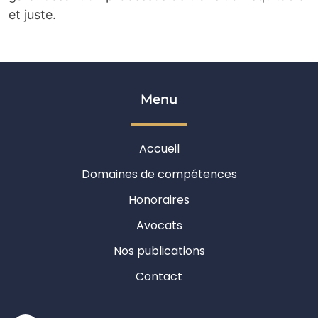
et juste.
Menu
Accueil
Domaines de compétences
Honoraires
Avocats
Nos publications
Contact