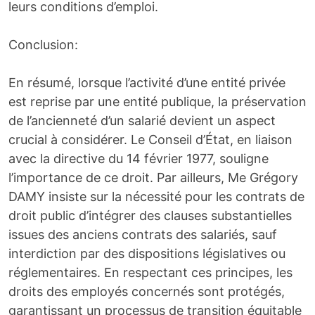
leurs conditions d’emploi.
Conclusion:
En résumé, lorsque l’activité d’une entité privée
est reprise par une entité publique, la préservation
de l’ancienneté d’un salarié devient un aspect
crucial à considérer. Le Conseil d’État, en liaison
avec la directive du 14 février 1977, souligne
l’importance de ce droit.
Par ailleurs, Me Grégory
DAMY insiste sur la nécessité pour les contrats de
droit public d’intégrer des clauses substantielles
issues des anciens contrats des salariés, sauf
interdiction par des dispositions législatives ou
réglementaires.
En respectant ces principes, les
droits des employés concernés sont protégés,
garantissant un processus de transition équitable