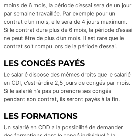
moins de 6 mois, la période d’essai sera de un jour
par semaine travaillée. Par exemple pour un
contrat d’un mois, elle sera de 4 jours maximum.
Si le contrat dure plus de 6 mois, la période d’essai
ne peut être de plus d’un mois. Il est rare que le
contrat soit rompu lors de la période d’essai.
LES CONGÉS PAYÉS
Le salarié dispose des mêmes droits que le salarié
en CDI, c’est-à-dire 2,5 jours de congés par mois.
Si le salarié n’a pas pu prendre ses congés
pendant son contrat, ils seront payés à la fin.
LES FORMATIONS
Un salarié en CDD a la possibilité de demander
des formations dont le congé individuel à la