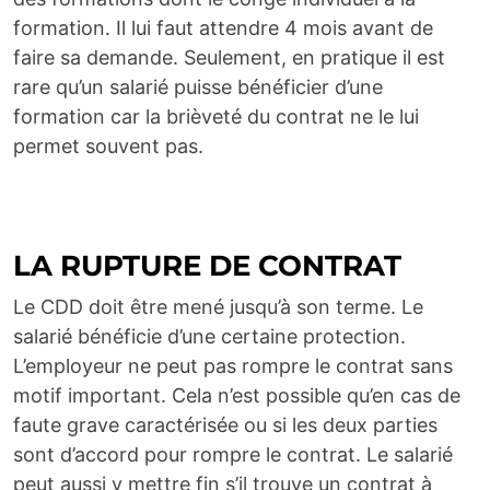
formation. Il lui faut attendre 4 mois avant de
faire sa demande. Seulement, en pratique il est
rare qu’un salarié puisse bénéficier d’une
formation car la brièveté du contrat ne le lui
permet souvent pas.
LA RUPTURE DE CONTRAT
Le CDD doit être mené jusqu’à son terme. Le
salarié bénéficie d’une certaine protection.
L’employeur ne peut pas rompre le contrat sans
motif important. Cela n’est possible qu’en cas de
faute grave caractérisée ou si les deux parties
sont d’accord pour rompre le contrat. Le salarié
peut aussi y mettre fin s’il trouve un contrat à