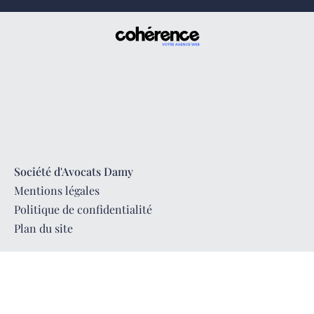
Société d'Avocats Damy
Mentions légales
Politique de confidentialité
Plan du site