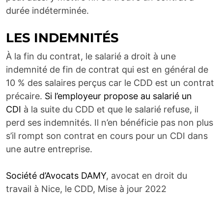
durée indéterminée.
LES INDEMNITÉS
À la fin du contrat, le salarié a droit à une
indemnité de fin de contrat qui est en général de
10 % des salaires perçus car le CDD est un contrat
précaire.
Si l’employeur propose au salarié un
CDI
à la suite du CDD et que le salarié refuse, il
perd ses indemnités. Il n’en bénéficie pas non plus
s’il rompt son contrat en cours pour un CDI dans
une autre entreprise.
Société d’Avocats DAMY
, avocat en droit du
travail à Nice, le CDD, Mise à jour 2022