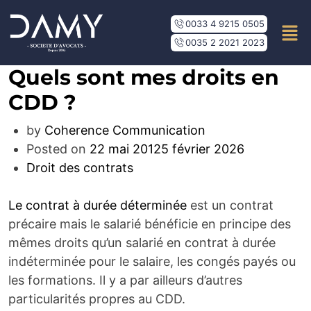
0033 4 9215 0505
0035 2 2021 2023
Quels sont mes droits en
CDD ?
by
Coherence Communication
Posted on
22 mai 2012
5 février 2026
Droit des contrats
Le contrat à durée déterminée
est un contrat
précaire mais le salarié bénéficie en principe des
mêmes droits qu’un salarié en contrat à durée
indéterminée pour le salaire, les congés payés ou
les formations. Il y a par ailleurs d’autres
particularités propres au CDD.