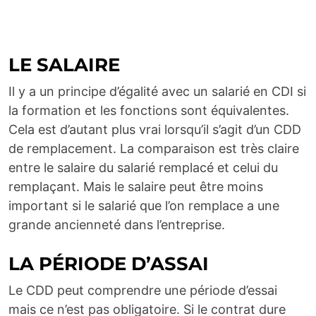
LE SALAIRE
Il y a un principe d’égalité avec un salarié en CDI si
la formation et les fonctions sont équivalentes.
Cela est d’autant plus vrai lorsqu’il s’agit d’un CDD
de remplacement. La comparaison est très claire
entre le salaire du salarié remplacé et celui du
remplaçant. Mais le salaire peut être moins
important si le salarié que l’on remplace a une
grande ancienneté dans l’entreprise.
LA PÉRIODE D’ASSAI
Le CDD peut comprendre une période d’essai
mais ce n’est pas obligatoire. Si le contrat dure