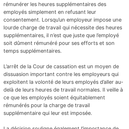
rémunérer les heures supplémentaires des
employés simplement en refusant leur
consentement. Lorsqu’un employeur impose une
lourde charge de travail qui nécessite des heures
supplémentaires, il n’est que juste que l’employé
soit dûment rémunéré pour ses efforts et son
temps supplémentaires.
L’arrêt de la Cour de cassation est un moyen de
dissuasion important contre les employeurs qui
exploitent la volonté de leurs employés d’aller au-
delà de leurs heures de travail normales. Il veille à
ce que les employés soient équitablement
rémunérés pour la charge de travail
supplémentaire qui leur est imposée.
La décision souligne également l’importance de