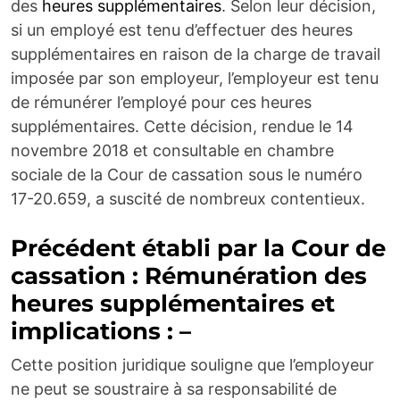
des
heures supplémentaires
. Selon leur décision,
si un employé est tenu d’effectuer des heures
supplémentaires en raison de la charge de travail
imposée par son employeur, l’employeur est tenu
de rémunérer l’employé pour ces heures
supplémentaires. Cette décision, rendue le 14
novembre 2018 et consultable en chambre
sociale de la Cour de cassation sous le numéro
17-20.659, a suscité de nombreux contentieux.
Précédent établi par la Cour de
cassation :
Rémunération
des
heures supplémentaires et
implications : –
Cette position juridique souligne que l’employeur
ne peut se soustraire à sa responsabilité de