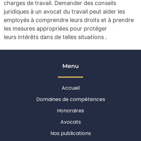
charges de travail.
Demander des conseils
juridiques à un avocat du travail peut aider les
employés à comprendre leurs droits et à prendre
les mesures appropriées pour protéger
leurs
intérêts dans de telles situations
.
Menu
Accueil
Domaines de compétences
Honoraires
Avocats
Nos publications