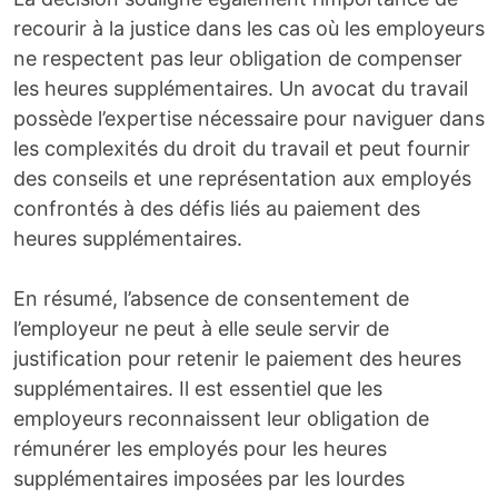
recourir à la justice dans les cas où les employeurs
ne respectent pas leur obligation de compenser
les heures supplémentaires. Un avocat du travail
possède l’expertise nécessaire pour naviguer dans
les complexités du droit du travail et peut fournir
des conseils et une représentation aux employés
confrontés à des défis liés au paiement des
heures supplémentaires.
En résumé, l’absence de consentement de
l’employeur ne peut à elle seule servir de
justification pour retenir le paiement des heures
supplémentaires.
Il est essentiel que les
employeurs reconnaissent leur obligation de
rémunérer les employés pour les heures
supplémentaires imposées par les lourdes