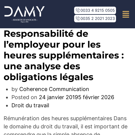
0033 4 9215 0505
0035 2 2021 2023
Responsabilité de
l’employeur pour les
heures supplémentaires :
une analyse des
obligations légales
by
Coherence Communication
Posted on
24 janvier 2019
5 février 2026
Droit du travail
Rémunération des heures supplémentaires Dans
le domaine du droit du travail, il est important de
comprendre que la simple absence de