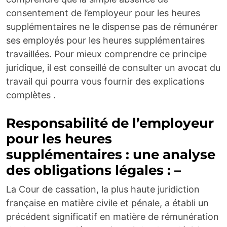
consentement de l’employeur pour les heures
supplémentaires ne le dispense pas de rémunérer
ses employés pour les heures supplémentaires
travaillées. Pour mieux comprendre ce principe
juridique, il est conseillé de consulter un avocat du
travail qui pourra vous fournir des explications
complètes .
Responsabilité de l’employeur
pour les heures
supplémentaires : une analyse
des obligations légales : –
La Cour de cassation, la plus haute juridiction
française en matière civile et pénale, a établi un
précédent significatif en matière de rémunération